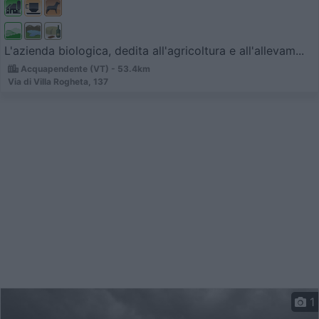
L'azienda biologica, dedita all'agricoltura e all'allevam...
Acquapendente (VT) - 53.4km
Via di Villa Rogheta, 137
1