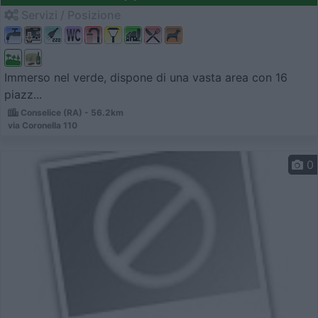
Servizi / Posizione
Immerso nel verde, dispone di una vasta area con 16
piazz...
Conselice (RA) - 56.2km
via Coronella 110
0