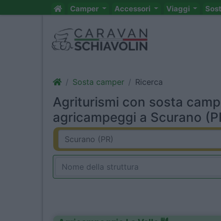
Camper
Accessori
Viaggi
Sos
Sosta camper
Ricerca
Agriturismi con sosta camp
agricampeggi a Scurano (PR