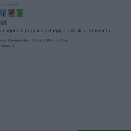
 / Posizione
da agricola produce ortaggi e cereali, al momento ...
 di Neviano degli Arduini (PR) - 7.4km
rosso, 2