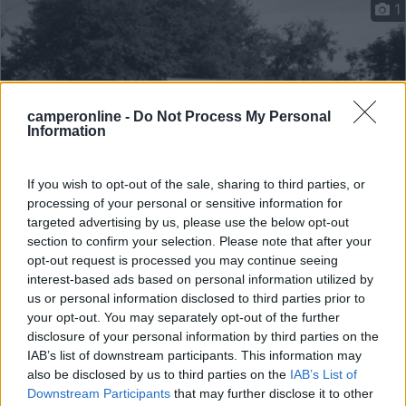
1
camperonline -
Do Not Process My Personal
Information
If you wish to opt-out of the sale, sharing to third parties, or
processing of your personal or sensitive information for
targeted advertising by us, please use the below opt-out
Area di sosta (AA)
section to confirm your selection. Please note that after your
opt-out request is processed you may continue seeing
Hotel Landhus Nassau
interest-based ads based on personal information utilized by
7
2
us or personal information disclosed to third parties prior to
your opt-out. You may separately opt-out of the further
Servizi / Posizione
disclosure of your personal information by third parties on the
IAB’s list of downstream participants. This information may
also be disclosed by us to third parties on the
IAB’s List of
Downstream Participants
that may further disclose it to other