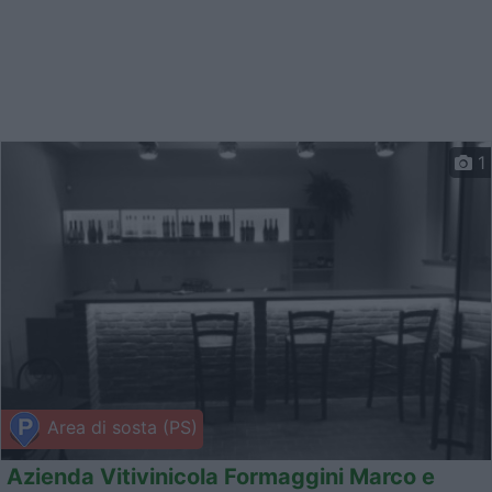
1
Area di sosta (PS)
Azienda Vitivinicola Formaggini Marco e