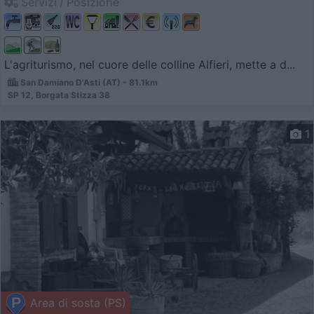
Servizi / Posizione
L'agriturismo, nel cuore delle colline Alfieri, mette a d...
San Damiano D'Asti (AT) - 81.1km
SP 12, Borgata Stizza 38
1
Area di sosta (PS)