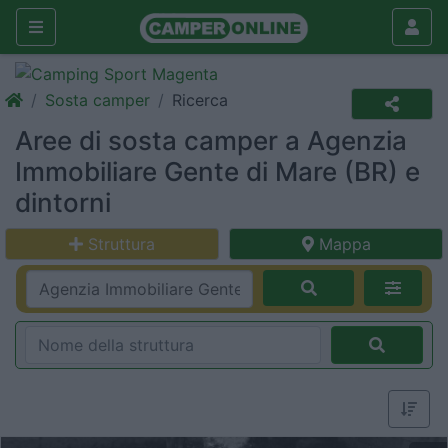
Sosta camper
Ricerca
Aree di sosta camper a Agenzia
Immobiliare Gente di Mare (BR) e
dintorni
Struttura
Mappa