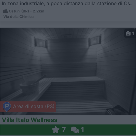
In zona industriale, a poca distanza dalla stazione di Os...
Ostuni (BR) - 2.2km
Via della Chimica
1
Area di sosta (PS)
Villa Italo Wellness
7
1