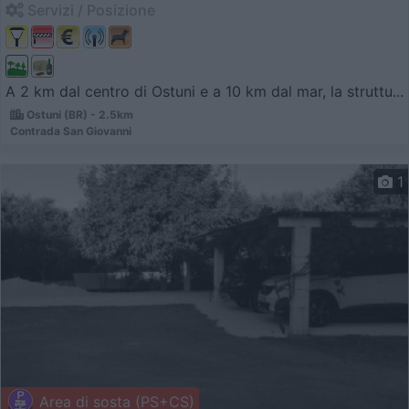
Servizi / Posizione
A 2 km dal centro di Ostuni e a 10 km dal mar, la struttu...
Ostuni (BR) - 2.5km
Contrada San Giovanni
1
Area di sosta (PS+CS)