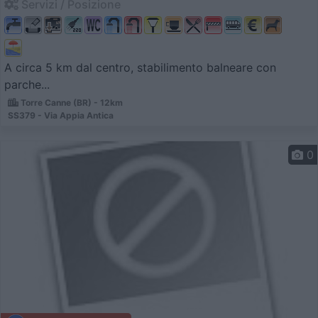
Servizi / Posizione
A circa 5 km dal centro, stabilimento balneare con
parche...
Torre Canne (BR) - 12km
SS379 - Via Appia Antica
0