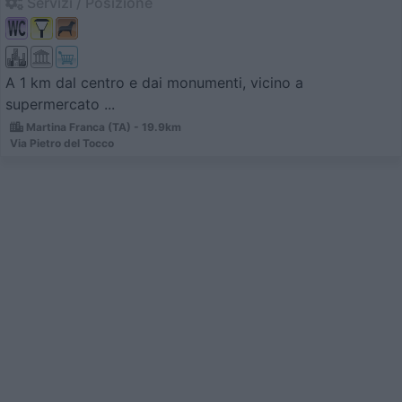
Servizi / Posizione
A 1 km dal centro e dai monumenti, vicino a
supermercato ...
Martina Franca (TA) - 19.9km
Via Pietro del Tocco