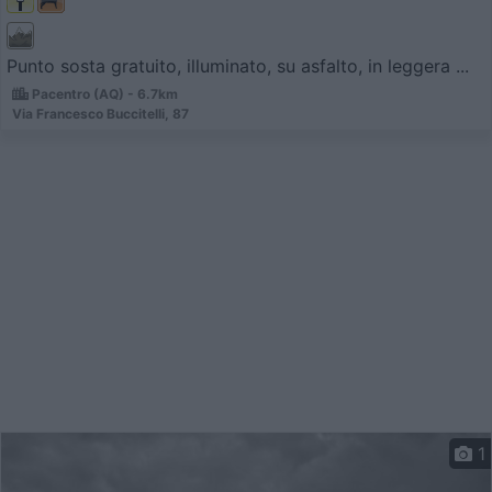
Punto sosta gratuito, illuminato, su asfalto, in leggera ...
Pacentro (AQ) - 6.7km
Via Francesco Buccitelli, 87
1