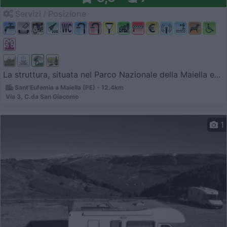
Servizi / Posizione
La struttura, situata nel Parco Nazionale della Maiella e...
Sant'Eufemia a Maiella (PE) - 12.4km
Via 3, C.da San Giacomo
1