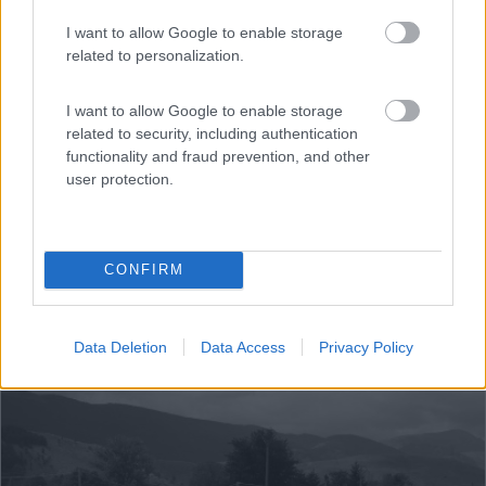
Via Nazionale, 96E
I want to allow Google to enable storage
related to personalization.
I want to allow Google to enable storage
related to security, including authentication
functionality and fraud prevention, and other
user protection.
CONFIRM
1
Data Deletion
Data Access
Privacy Policy