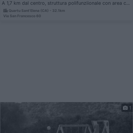
A 1,7 km dal centro, struttura polifunziionale con area c...
Quartu Sant'Elena (CA) - 32.1km
Via San Francesco 60
1