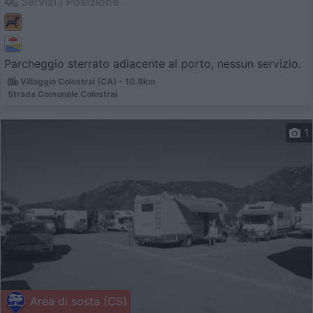
Servizi / Posizione
Parcheggio sterrato adiacente al porto, nessun servizio.
Villaggio Colostrai (CA) - 10.8km
Strada Comunale Colostrai
1
Area di sosta (CS)