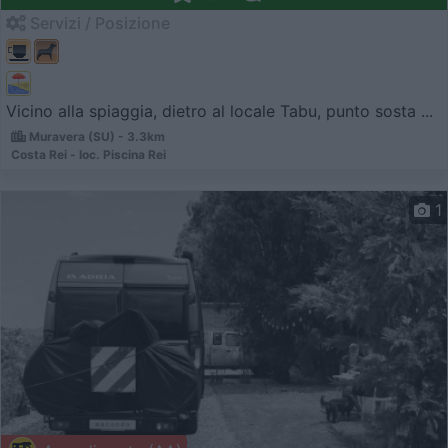
Servizi / Posizione
Vicino alla spiaggia, dietro al locale Tabu, punto sosta ...
Muravera (SU) - 3.3km
Costa Rei - loc. Piscina Rei
1