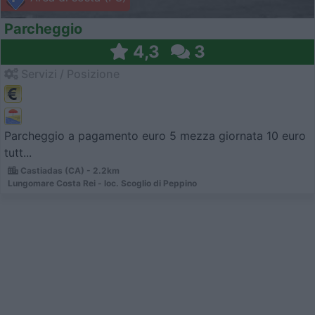
Parcheggio
4,3
3
Servizi / Posizione
Parcheggio a pagamento euro 5 mezza giornata 10 euro
tutt...
Castiadas (CA) - 2.2km
Lungomare Costa Rei - loc. Scoglio di Peppino