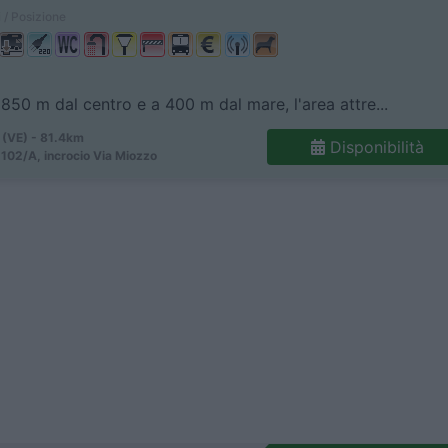
 / Posizione
 850 m dal centro e a 400 m dal mare, l'area attre...
 (VE) - 81.4km
Disponibilità
 102/A, incrocio Via Miozzo