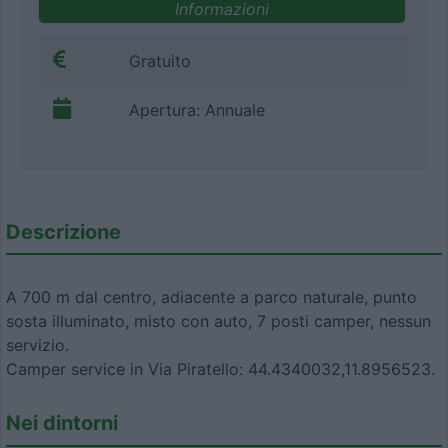
Informazioni
Gratuito
Apertura: Annuale
Descrizione
A 700 m dal centro, adiacente a parco naturale, punto
sosta illuminato, misto con auto, 7 posti camper, nessun
servizio.
Camper service in Via Piratello: 44.4340032,11.8956523.
Nei dintorni