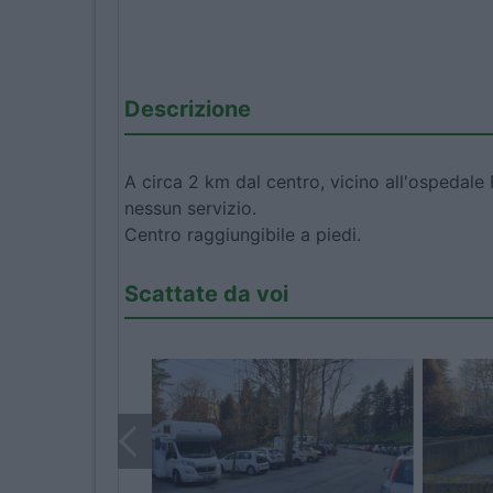
Descrizione
A circa 2 km dal centro, vicino all'ospedale
nessun servizio.
Centro raggiungibile a piedi.
Scattate da voi