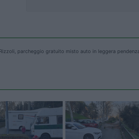
 Rizzoli, parcheggio gratuito misto auto in leggera pendenz