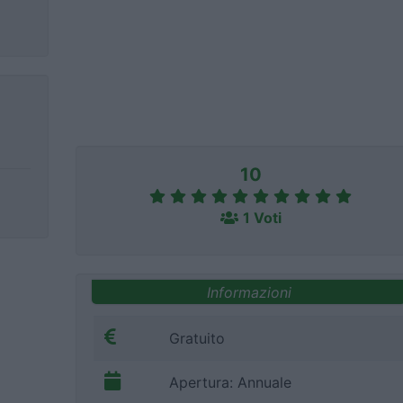
10
1 Voti
Informazioni
Gratuito
Apertura: Annuale