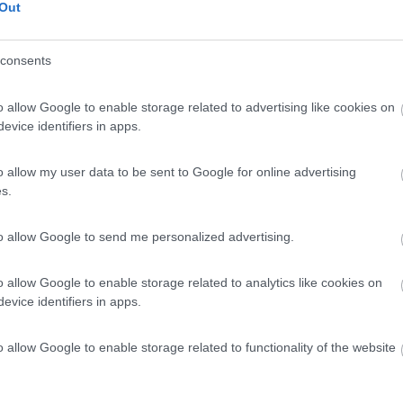
Out
consents
o allow Google to enable storage related to advertising like cookies on
evice identifiers in apps.
o allow my user data to be sent to Google for online advertising
s.
to allow Google to send me personalized advertising.
o allow Google to enable storage related to analytics like cookies on
evice identifiers in apps.
o allow Google to enable storage related to functionality of the website