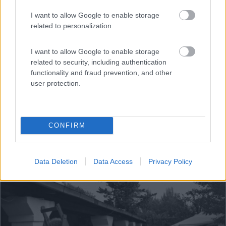
Grottaglie (TA) - 19.9km
Via Leone Angolo Via Crispi
I want to allow Google to enable storage
related to personalization.
I want to allow Google to enable storage
related to security, including authentication
functionality and fraud prevention, and other
user protection.
CONFIRM
Data Deletion
Data Access
Privacy Policy
1