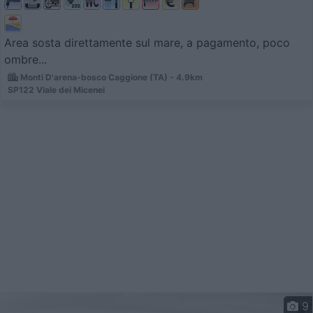
Area sosta direttamente sul mare, a pagamento, poco
ombre...
Monti D'arena-bosco Caggione (TA) - 4.9km
SP122 Viale dei Micenei
9