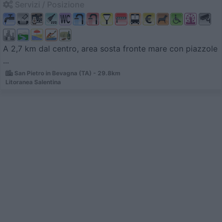
Servizi / Posizione
A 2,7 km dal centro, area sosta fronte mare con piazzole
...
San Pietro in Bevagna (TA) - 29.8km
Litoranea Salentina