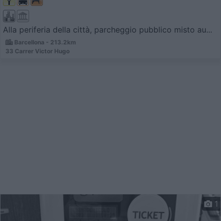
Alla periferia della città, parcheggio pubblico misto au...
Barcellona - 213.2km
33 Carrer Vi­ctor Hugo
1