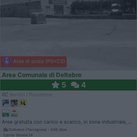
Area di sosta (PS+CS)
Area Comunale di Deltebre
5
4
Servizi / Posizione
Area gratuita con carico e scarico, in zona industriale, ...
Deltebre (Tarragona) - 208.3km
Carrer Girona 14