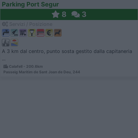
Parking Port Segur
8
3
Servizi / Posizione
A 3 km dal centro, punto sosta gestito dalla capitaneria
...
Calafell - 200.6km
Passeig Maritim de Sant Joan de Deu, 244