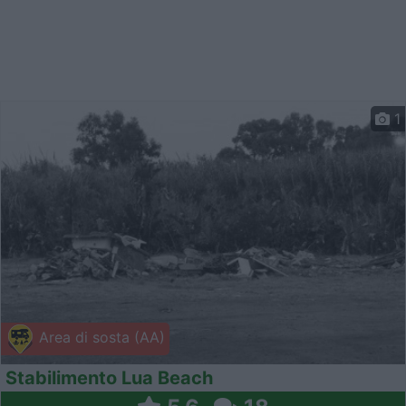
1
Area di sosta (AA)
Stabilimento Lua Beach