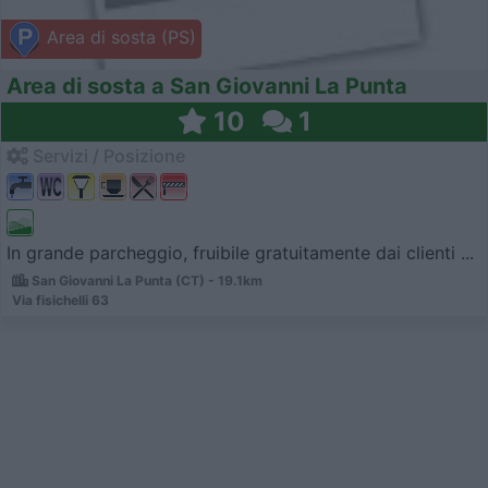
Area di sosta (PS)
Area di sosta a San Giovanni La Punta
10
1
Servizi / Posizione
In grande parcheggio, fruibile gratuitamente dai clienti ...
San Giovanni La Punta (CT) - 19.1km
Via fisichelli 63