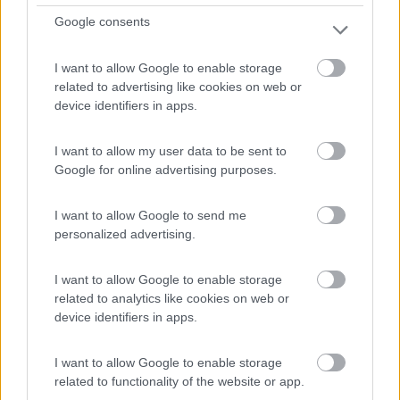
1
Google consents
I want to allow Google to enable storage
related to advertising like cookies on web or
device identifiers in apps.
I want to allow my user data to be sent to
Google for online advertising purposes.
I want to allow Google to send me
Area di sosta (PS)
personalized advertising.
Parcheggio BRT
I want to allow Google to enable storage
related to analytics like cookies on web or
9,3
6
device identifiers in apps.
Servizi / Posizione
I want to allow Google to enable storage
related to functionality of the website or app.