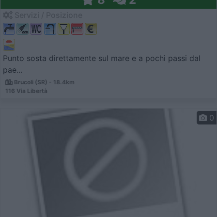
Servizi / Posizione
Punto sosta direttamente sul mare e a pochi passi dal
pae...
Brucoli (SR) - 18.4km
116 Via Libertà
0