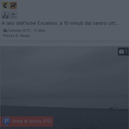
A lato dell'hotel Excelsior, a 10 minuti dal centro citt...
Catania (CT) - 11.3km
Piazza G. Verga
1
Area di sosta (PS)