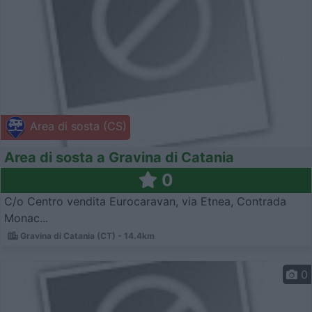
Area di sosta (CS)
Area di sosta a Gravina di Catania
0
C/o Centro vendita Eurocaravan, via Etnea, Contrada
Monac...
Gravina di Catania (CT) - 14.4km
0