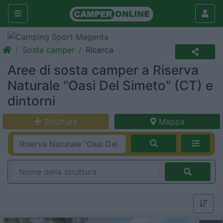
Sosta camper
Ricerca
Aree di sosta camper a Riserva
Naturale "Oasi Del Simeto" (CT) e
dintorni
Struttura
Mappa