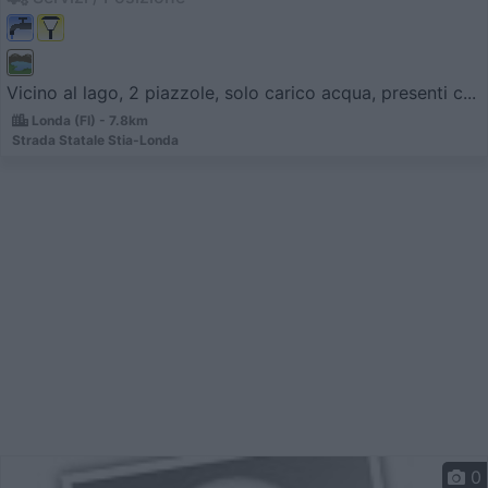
Vicino al lago, 2 piazzole, solo carico acqua, presenti c...
Londa (FI) - 7.8km
Strada Statale Stia-Londa
0