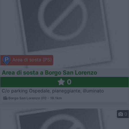
Area di sosta (PS)
Area di sosta a Borgo San Lorenzo
0
C/o parking Ospedale, pianeggiante, illuminato
Borgo San Lorenzo (FI) - 19.1km
0