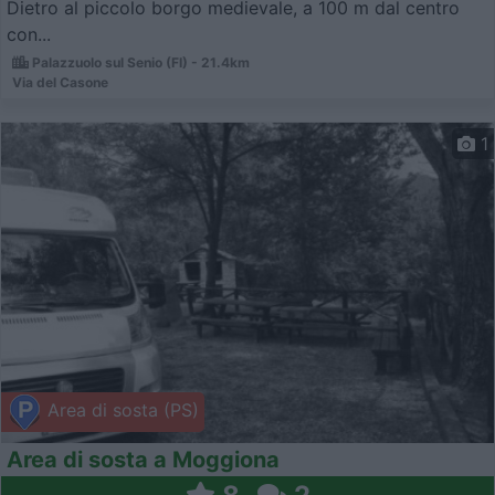
Dietro al piccolo borgo medievale, a 100 m dal centro
con...
Palazzuolo sul Senio (FI) - 21.4km
Via del Casone
1
Area di sosta (PS)
Area di sosta a Moggiona