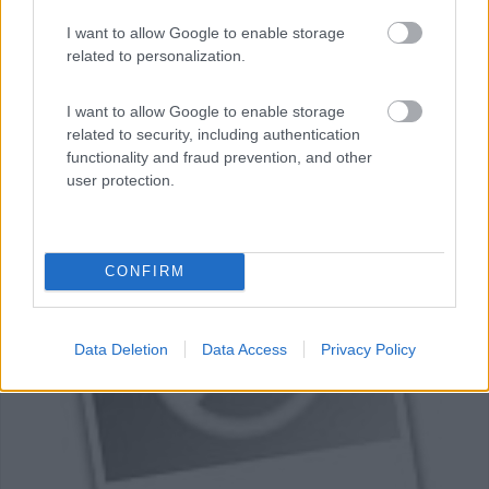
I want to allow Google to enable storage
related to personalization.
I want to allow Google to enable storage
related to security, including authentication
functionality and fraud prevention, and other
user protection.
0
CONFIRM
Data Deletion
Data Access
Privacy Policy