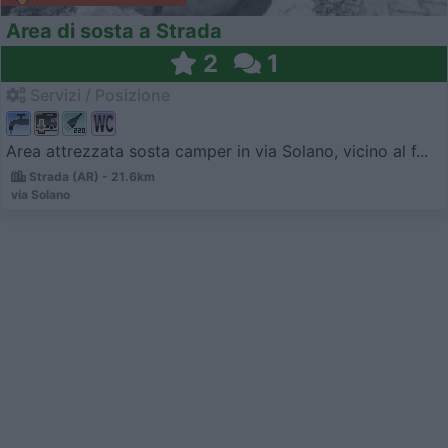
Area di sosta a Strada
2
1
Servizi / Posizione
Area attrezzata sosta camper in via Solano, vicino al f...
Strada (AR) - 21.6km
via Solano