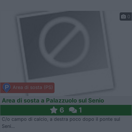
0
Area di sosta (PS)
Area di sosta a Palazzuolo sul Senio
6
1
C/o campo di calcio, a destra poco dopo il ponte sul
Seni...