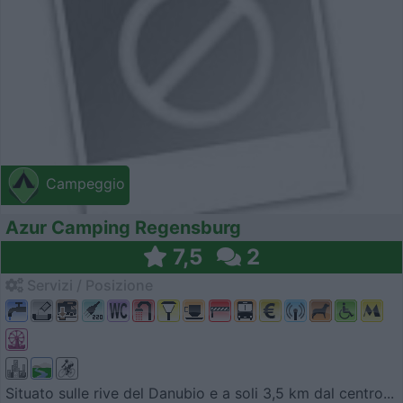
Campeggio
Azur Camping Regensburg
7,5
2
Servizi / Posizione
Situato sulle rive del Danubio e a soli 3,5 km dal centro...