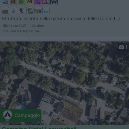
Struttura inserita nella natura boscosa delle Dolomiti, i...
Sesto (BZ) - 174.4km
Via San Giuseppe, 54
1
Campeggio