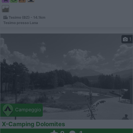
Tesimo (BZ) - 14.1km
Tesimo presso Lana
1
Campeggio
X-Camping Dolomites