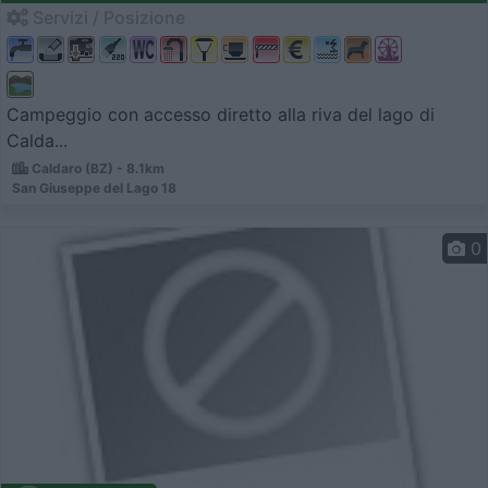
Servizi / Posizione
Campeggio con accesso diretto alla riva del lago di
Calda...
Caldaro (BZ) - 8.1km
San Giuseppe del Lago 18
0