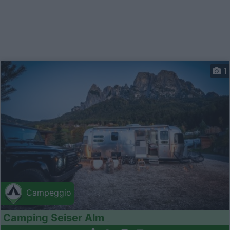
1
Campeggio
Camping Seiser Alm