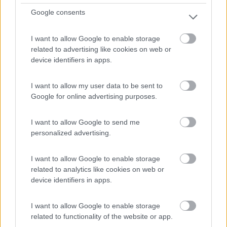
Google consents
I want to allow Google to enable storage
related to advertising like cookies on web or
device identifiers in apps.
I want to allow my user data to be sent to
0
Google for online advertising purposes.
I want to allow Google to send me
personalized advertising.
I want to allow Google to enable storage
related to analytics like cookies on web or
device identifiers in apps.
I want to allow Google to enable storage
Campeggio
related to functionality of the website or app.