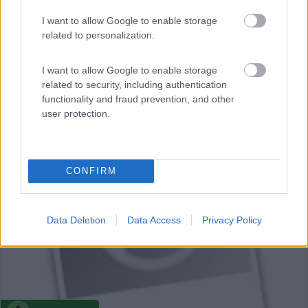
I want to allow Google to enable storage
related to personalization.
I want to allow Google to enable storage
related to security, including authentication
functionality and fraud prevention, and other
user protection.
0
CONFIRM
Data Deletion
Data Access
Privacy Policy