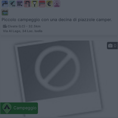
Piccolo campeggio con una decina di piazzole camper.
Civate (LC) - 32.5km
Via Al Lago, 34 Loc. Isella
0
Campeggio