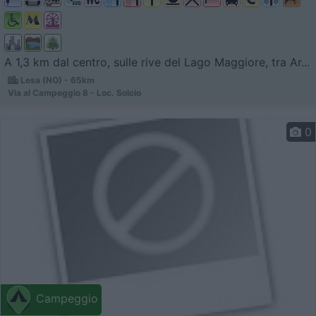
A 1,3 km dal centro, sulle rive del Lago Maggiore, tra Ar...
Lesa (NO) - 65km
Via al Campeggio 8 - Loc. Solcio
0
Campeggio