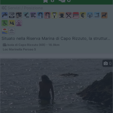
Servizi / Posizione
Situato nella Riserva Marina di Capo Rizzuto, la struttur...
Isola di Capo Rizzuto (KR) - 16.9km
Loc Marinella Perseo 5
0