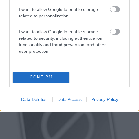
Via Fonderia, 7
I want to allow Google to enable storage
related to personalization.
I want to allow Google to enable storage
related to security, including authentication
functionality and fraud prevention, and other
user protection.
CONFIRM
0
Data Deletion
Data Access
Privacy Policy