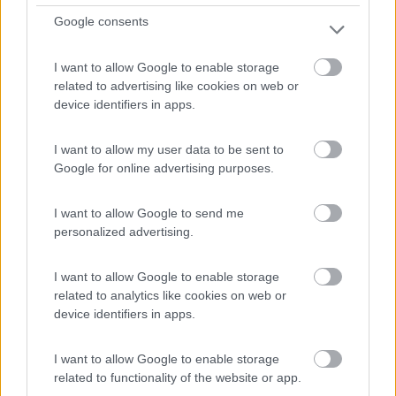
Google consents
I want to allow Google to enable storage
related to advertising like cookies on web or
device identifiers in apps.
I want to allow my user data to be sent to
Google for online advertising purposes.
Campeggio
I want to allow Google to send me
personalized advertising.
La Genziana
8
1
I want to allow Google to enable storage
related to analytics like cookies on web or
Servizi / Posizione
device identifiers in apps.
I want to allow Google to enable storage
related to functionality of the website or app.
Scopello (VC) - 32.7km