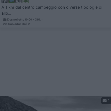
A 1 km dal centro campeggio con diverse tipologie di
allo...
Dormelletto (NO) - 36km
Via Salvador Dalì 2
1