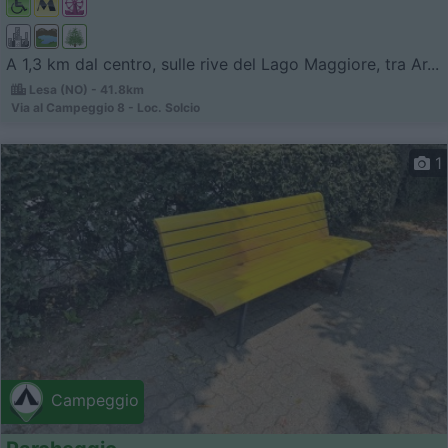
A 1,3 km dal centro, sulle rive del Lago Maggiore, tra Ar...
Lesa (NO) - 41.8km
Via al Campeggio 8 - Loc. Solcio
1
Campeggio