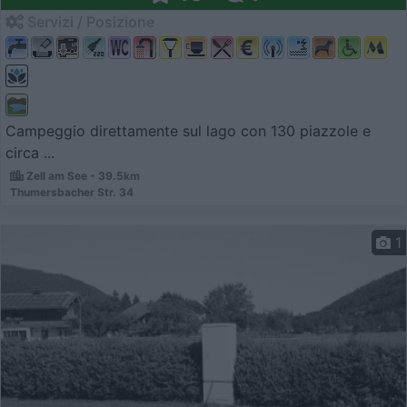
Servizi / Posizione
Campeggio direttamente sul lago con 130 piazzole e
circa ...
Zell am See - 39.5km
Thumersbacher Str. 34
1