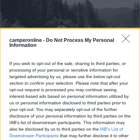
camperonline -
Do Not Process My Personal
Information
If you wish to opt-out of the sale, sharing to third parties, or
Campeggio
processing of your personal or sensitive information for
targeted advertising by us, please use the below opt-out
section to confirm your selection. Please note that after your
Campingplatz
opt-out request is processed you may continue seeing
9
1
interest-based ads based on personal information utilized by
us or personal information disclosed to third parties prior to
Servizi / Posizione
your opt-out. You may separately opt-out of the further
disclosure of your personal information by third parties on the
IAB’s list of downstream participants. This information may
also be disclosed by us to third parties on the
IAB’s List of
Campeggio a conduzione famigliare con annesso
Downstream Participants
that may further disclose it to other