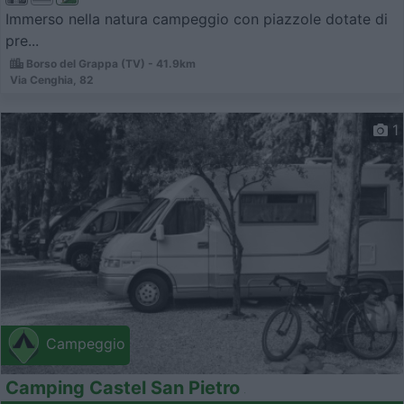
Immerso nella natura campeggio con piazzole dotate di
pre...
Borso del Grappa (TV) - 41.9km
Via Cenghia, 82
1
Campeggio
Camping Castel San Pietro