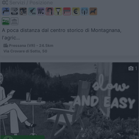
Servizi / Posizione
A poca distanza dal centro storico di Montagnana,
l'agric...
Pressana (VR) - 24.5km
Via Crovare di Sotto, 50
1