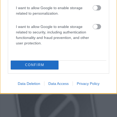
Dormelletto (NO) - 7.9km
Via Cavour ,131
I want to allow Google to enable storage
related to personalization.
I want to allow Google to enable storage
related to security, including authentication
functionality and fraud prevention, and other
user protection.
CONFIRM
Data Deletion
Data Access
Privacy Policy
0