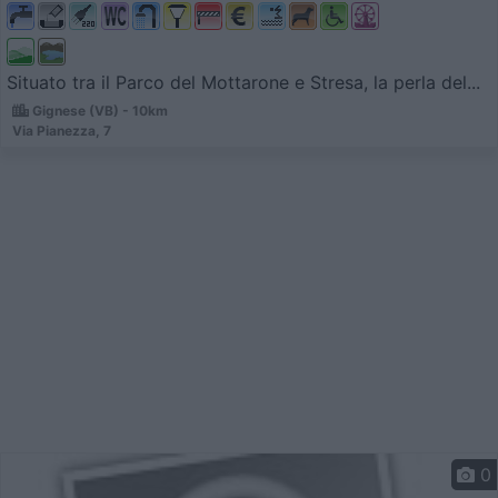
Situato tra il Parco del Mottarone e Stresa, la perla del...
Gignese (VB) - 10km
Via Pianezza, 7
0