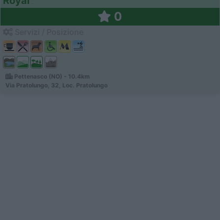
Royal
0
Servizi / Posizione
Pettenasco (NO) - 10.4km
Via Pratolungo, 32, Loc. Pratolungo