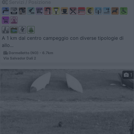
Servizi / Posizione
A 1 km dal centro campeggio con diverse tipologie di
allo...
Dormelletto (NO) - 6.7km
Via Salvador Dalì 2
1