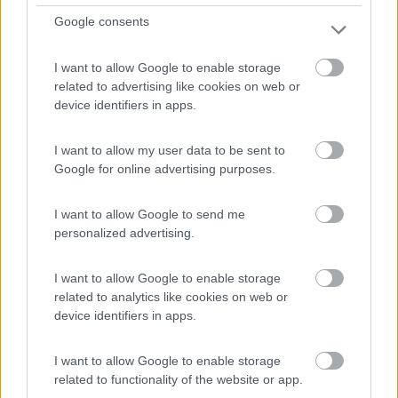
0
Google consents
I want to allow Google to enable storage
related to advertising like cookies on web or
device identifiers in apps.
I want to allow my user data to be sent to
Google for online advertising purposes.
I want to allow Google to send me
Campeggio
personalized advertising.
Smeraldo
I want to allow Google to enable storage
0
related to analytics like cookies on web or
device identifiers in apps.
Servizi / Posizione
I want to allow Google to enable storage
related to functionality of the website or app.