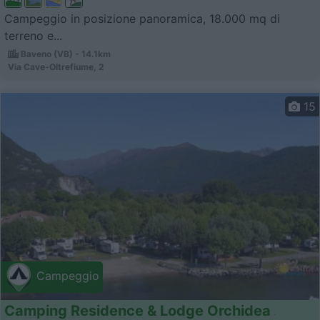
Campeggio in posizione panoramica, 18.000 mq di
terreno e...
Baveno (VB) - 14.1km
Via Cave-Oltrefiume, 2
15
Campeggio
Camping Residence & Lodge Orchidea