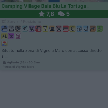
Camping Village Baia Blu La Tortuga
7,8
5
Servizi / Posizione
Situato nella zona di Vignola Mare con accesso diretto
al...
Aglientu (SS) - 60.5km
Pineta di Vignola Mare