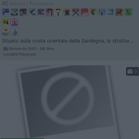
Servizi / Posizione
Situato sulla costa orientale della Sardegna, la struttur...
Barisardo (OG) - 96.9km
Località Planargia
0