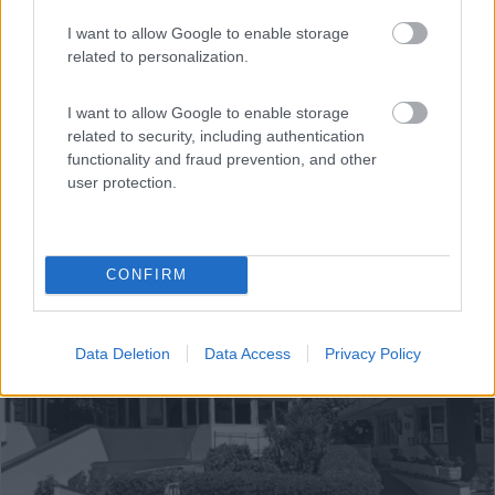
I want to allow Google to enable storage
related to personalization.
I want to allow Google to enable storage
related to security, including authentication
functionality and fraud prevention, and other
user protection.
CONFIRM
1
Data Deletion
Data Access
Privacy Policy