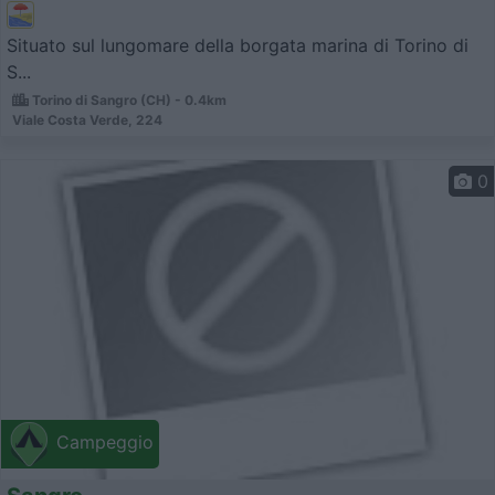
Situato sul lungomare della borgata marina di Torino di
S...
Torino di Sangro (CH) - 0.4km
Viale Costa Verde, 224
0
Campeggio