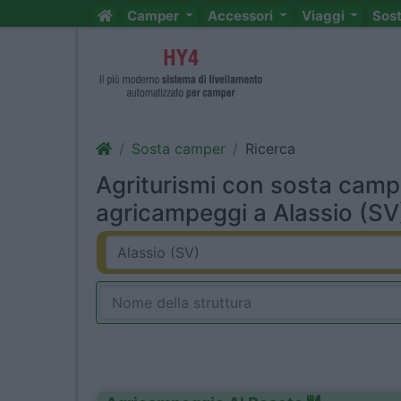
Camper
Accessori
Viaggi
Sos
Sosta camper
Ricerca
Agriturismi con sosta camp
agricampeggi a Alassio (SV)