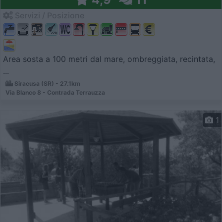
Servizi / Posizione
Area sosta a 100 metri dal mare, ombreggiata, recintata,
...
Siracusa (SR) - 27.1km
Via Blanco 8 - Contrada Terrauzza
1