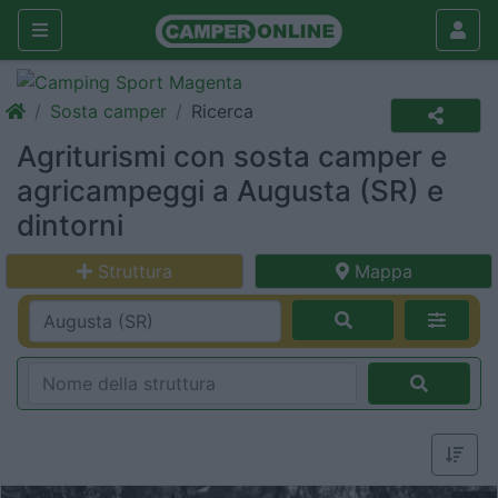
Sosta camper
Ricerca
Agriturismi con sosta camper e
agricampeggi a Augusta (SR) e
dintorni
Struttura
Mappa