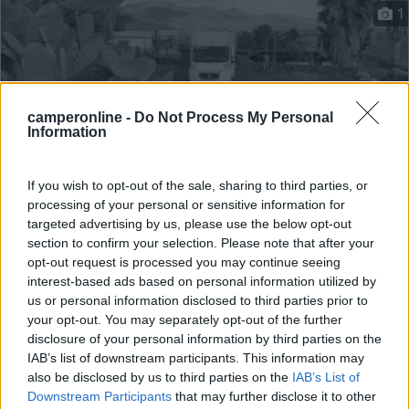
1
camperonline -
Do Not Process My Personal
Information
If you wish to opt-out of the sale, sharing to third parties, or
processing of your personal or sensitive information for
targeted advertising by us, please use the below opt-out
Area di sosta (AA)
section to confirm your selection. Please note that after your
opt-out request is processed you may continue seeing
Agriturismo Etna Wine
interest-based ads based on personal information utilized by
8,6
5
us or personal information disclosed to third parties prior to
your opt-out. You may separately opt-out of the further
Servizi / Posizione
disclosure of your personal information by third parties on the
IAB’s list of downstream participants. This information may
also be disclosed by us to third parties on the
IAB’s List of
Downstream Participants
that may further disclose it to other