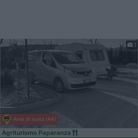
1
Area di sosta (AA)
Agriturismo Paparanza