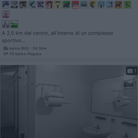
A 2,5 km dal centro, all'interno di un complesso
sportivo...
Ispica (RG) - 58.5km
SP 50 Ispica-Ragusa
1