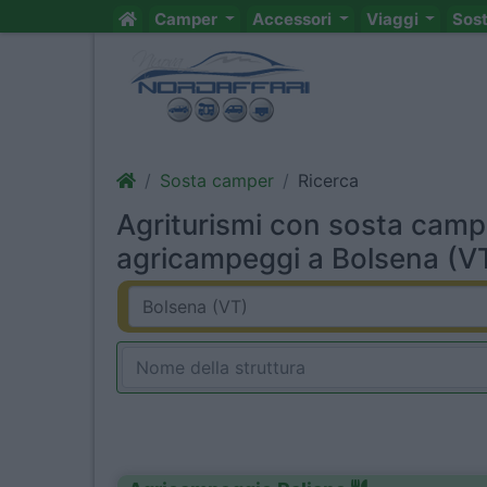
Camper
Accessori
Viaggi
Sos
Sosta camper
Ricerca
Agriturismi con sosta camp
agricampeggi a Bolsena (VT