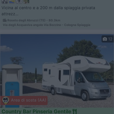
Vicina al centro e a 200 m dalla spiaggia privata
attrezz...
Roseto degli Abruzzi (TE) - 80.3km
Via degli Acquaviva angolo Via Bozzino - Cologna Spiaggia
12
Area di sosta (AA)
Country Bar Pinseria Gentile