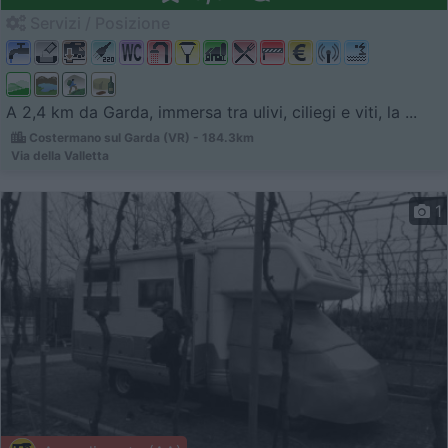
Servizi / Posizione
A 2,4 km da Garda, immersa tra ulivi, ciliegi e viti, la ...
Costermano sul Garda (VR) - 184.3km
Via della Valletta
1