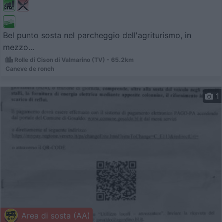
Bel punto sosta nel parcheggio dell'agriturismo, in
mezzo...
Rolle di Cison di Valmarino (TV) - 65.2km
Caneve de ronch
1
Area di sosta (AA)