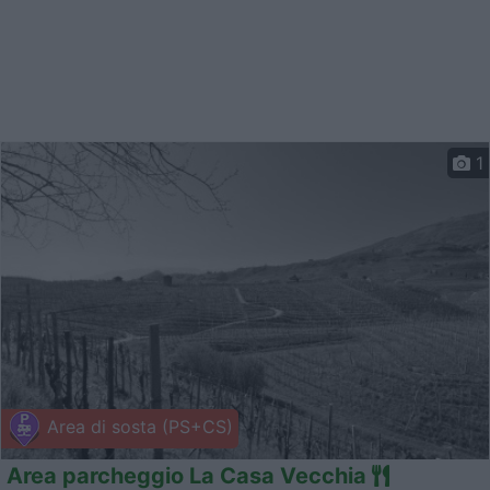
1
Area di sosta (PS+CS)
Area parcheggio La Casa Vecchia