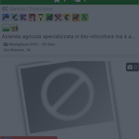
Servizi / Posizione
Azienda agricola specializzata in bio-viticoltura ma è a...
Modigliana (FC) - 19.5km
Via Morana, 14
0