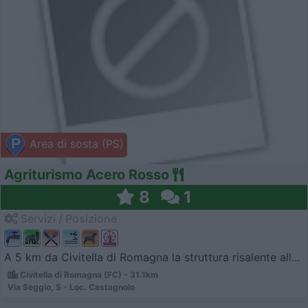
Area di sosta (PS)
Agriturismo Acero Rosso
8
1
Servizi / Posizione
A 5 km da Civitella di Romagna la struttura risalente all...
Civitella di Romagna (FC) - 31.1km
Via Seggio, 5 - Loc. Castagnolo