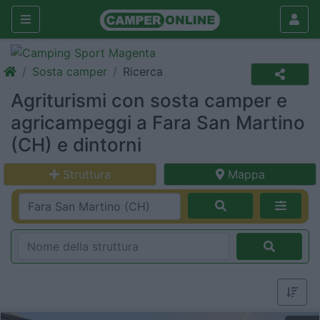
Sosta camper
Ricerca
Agriturismi con sosta camper e
agricampeggi a Fara San Martino
(CH) e dintorni
Struttura
Mappa