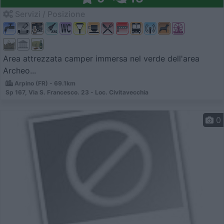
Servizi / Posizione
Area attrezzata camper immersa nel verde dell'area
Archeo...
Arpino (FR) - 69.1km
Sp 167, Via S. Francesco. 23 - Loc. Civitavecchia
0