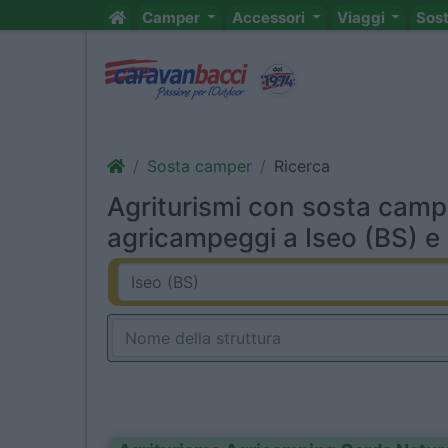
Camper
Accessori
Viaggi
Sos
Sosta camper
Ricerca
Agriturismi con sosta camp
agricampeggi a Iseo (BS) e 