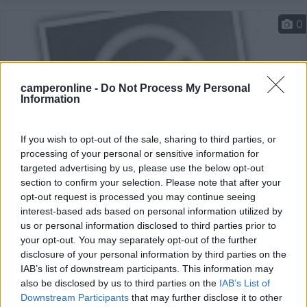
0
camperonline -
Do Not Process My Personal
Information
If you wish to opt-out of the sale, sharing to third parties, or
processing of your personal or sensitive information for
targeted advertising by us, please use the below opt-out
section to confirm your selection. Please note that after your
Area di sosta (AA)
opt-out request is processed you may continue seeing
interest-based ads based on personal information utilized by
Hotel schenck's
us or personal information disclosed to third parties prior to
7
1
your opt-out. You may separately opt-out of the further
disclosure of your personal information by third parties on the
Servizi / Posizione
IAB’s list of downstream participants. This information may
also be disclosed by us to third parties on the
IAB’s List of
Downstream Participants
that may further disclose it to other