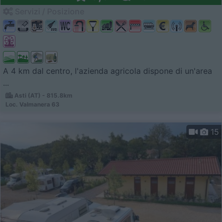
Servizi / Posizione
A 4 km dal centro, l'azienda agricola dispone di un'area
...
Asti (AT) - 815.8km
Loc. Valmanera 63
15