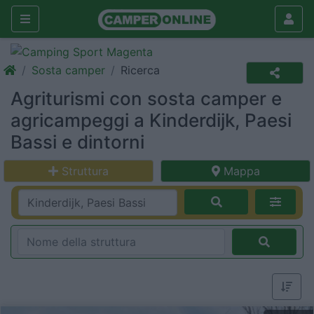
Sosta camper
Ricerca
Agriturismi con sosta camper e
agricampeggi a Kinderdijk, Paesi
Bassi e dintorni
Struttura
Mappa