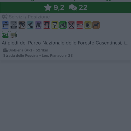
9,2
22
Servizi / Posizione
Ai piedi del Parco Nazionale delle Foreste Casentinesi, i...
Bibbiena (AR) - 52.1km
Strada delle Pescina - Loc. Pianacci n 23