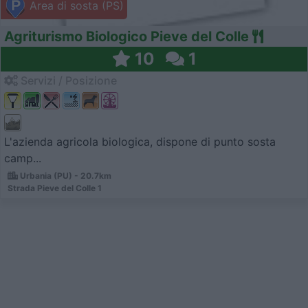
Area di sosta (PS)
Agriturismo Biologico Pieve del Colle
10
1
Servizi / Posizione
L'azienda agricola biologica, dispone di punto sosta
camp...
Urbania (PU) - 20.7km
Strada Pieve del Colle 1