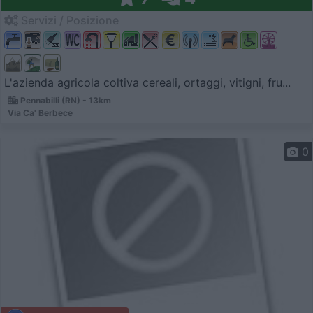
Servizi / Posizione
L'azienda agricola coltiva cereali, ortaggi, vitigni, fru...
Pennabilli (RN) - 13km
Via Ca' Berbece
0