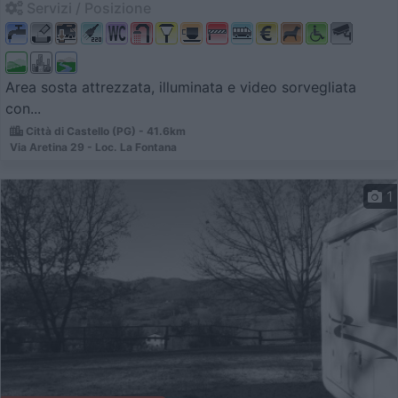
Servizi / Posizione
Area sosta attrezzata, illuminata e video sorvegliata
con...
Città di Castello (PG) - 41.6km
Via Aretina 29 - Loc. La Fontana
1