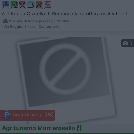
A 5 km da Civitella di Romagna la struttura risalente all...
Civitella di Romagna (FC) - 45.1km
Via Seggio, 5 - Loc. Castagnolo
0
Area di sosta (PS)
Agriturismo Monterosello