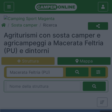
Sosta camper
Ricerca
Agriturismi con sosta camper e
agricampeggi a Macerata Feltria
(PU) e dintorni
Struttura
Mappa