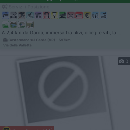
Servizi / Posizione
A 2,4 km da Garda, immersa tra ulivi, ciliegi e viti, la ...
Costermano sul Garda (VR) - 597km
Via della Valletta
0