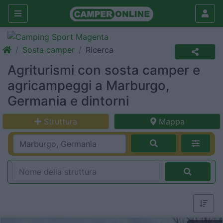
Sosta camper
Ricerca
Agriturismi con sosta camper e
agricampeggi a Marburgo,
Germania e dintorni
Struttura
Mappa