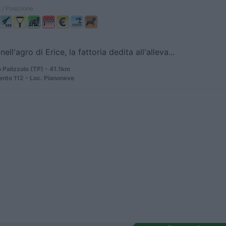
 / Posizione
nell'agro di Erice, la fattoria dedita all'alleva...
Palizzolo (TP) - 41.1km
ento 112 - Loc. Pianoneve