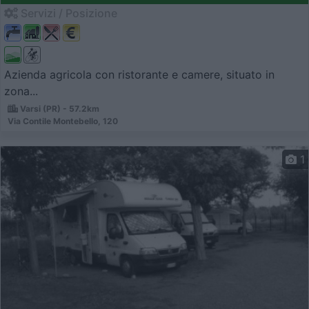
Servizi / Posizione
Azienda agricola con ristorante e camere, situato in
zona...
Varsi (PR) - 57.2km
Via Contile Montebello, 120
1