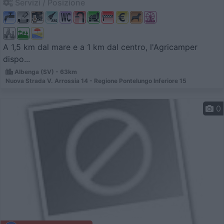
Servizi / Posizione
A 1,5 km dal mare e a 1 km dal centro, l'Agricamper
dispo...
Albenga (SV) - 63km
Nuova Strada V. Arrossia 14 - Regione Pontelungo Inferiore 15
0