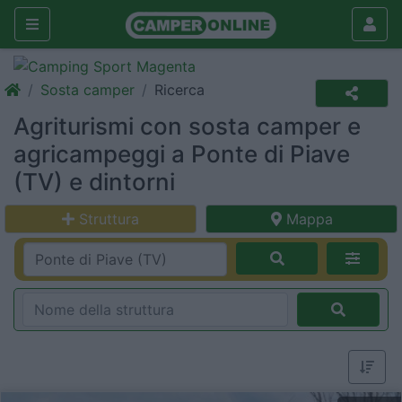
Sosta camper
Ricerca
Agriturismi con sosta camper e
agricampeggi a Ponte di Piave
(TV) e dintorni
Struttura
Mappa