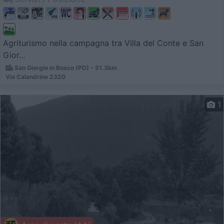
Agriturismo nella campagna tra Villa del Conte e San
Gior...
San Giorgio in Bosco (PD) - 51.3km
Via Calandrine 2320
1