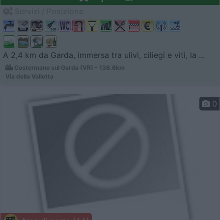
Servizi / Posizione
A 2,4 km da Garda, immersa tra ulivi, ciliegi e viti, la ...
Costermano sul Garda (VR) - 136.6km
Via della Valletta
0