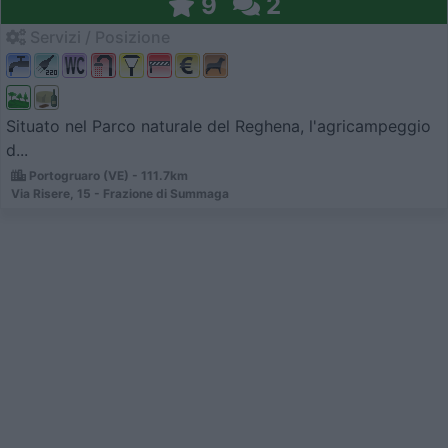
9
2
Servizi / Posizione
Situato nel Parco naturale del Reghena, l'agricampeggio
d...
Portogruaro (VE) - 111.7km
Via Risere, 15 - Frazione di Summaga