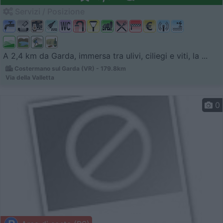
Servizi / Posizione
A 2,4 km da Garda, immersa tra ulivi, ciliegi e viti, la ...
Costermano sul Garda (VR) - 179.8km
Via della Valletta
0