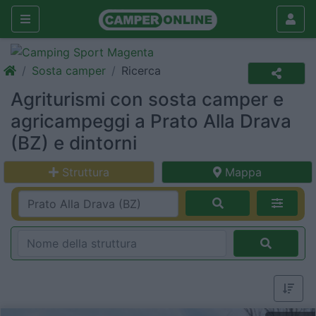
Sosta camper
Ricerca
Agriturismi con sosta camper e
agricampeggi a Prato Alla Drava
(BZ) e dintorni
Struttura
Mappa