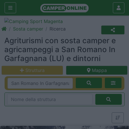
Sosta camper
Ricerca
Agriturismi con sosta camper e
agricampeggi a San Romano In
Garfagnana (LU) e dintorni
Struttura
Mappa