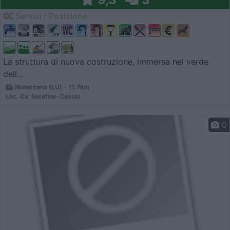
Servizi / Posizione
La struttura di nuova costruzione, immersa nel verde
dell...
Molazzana (LU) - 11.7km
Loc. Ca' Serafino-Cascio
0