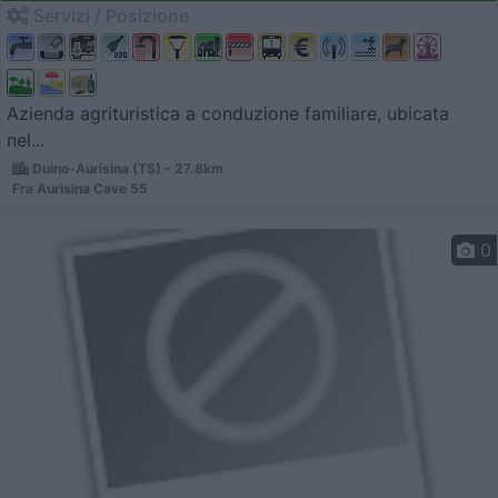
Servizi / Posizione
Azienda agrituristica a conduzione familiare, ubicata
nel...
Duino-Aurisina (TS) - 27.8km
Fra Aurisina Cave 55
0