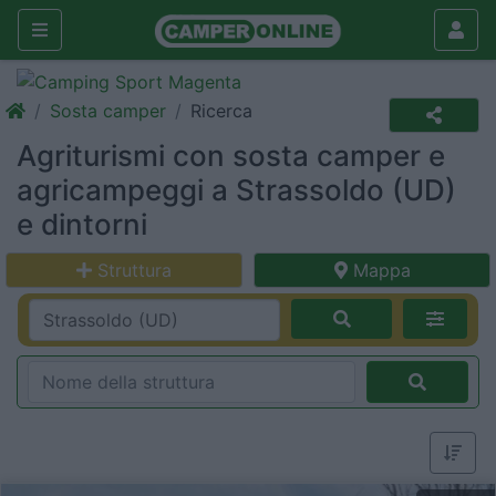
Sosta camper
Ricerca
Agriturismi con sosta camper e
agricampeggi a Strassoldo (UD)
e dintorni
Struttura
Mappa