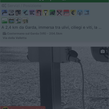
Servizi / Posizione
A 2,4 km da Garda, immersa tra ulivi, ciliegi e viti, la ...
Costermano sul Garda (VR) - 204.5km
Via della Valletta
1