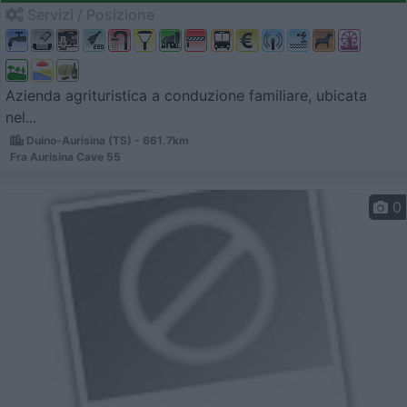
Servizi / Posizione
Azienda agrituristica a conduzione familiare, ubicata
nel...
Duino-Aurisina (TS) - 661.7km
Fra Aurisina Cave 55
0