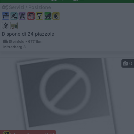
Servizi / Posizione
Dispone di 24 piazzole
Steinfeld - 677.1km
Mitterberg 3
0