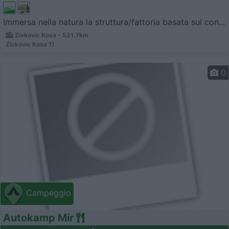
Immersa nella natura la struttura/fattoria basata sul con...
Zivkovic Kosa - 521.7km
Zivkovic Kosa 11
0
Campeggio
Autokamp Mir