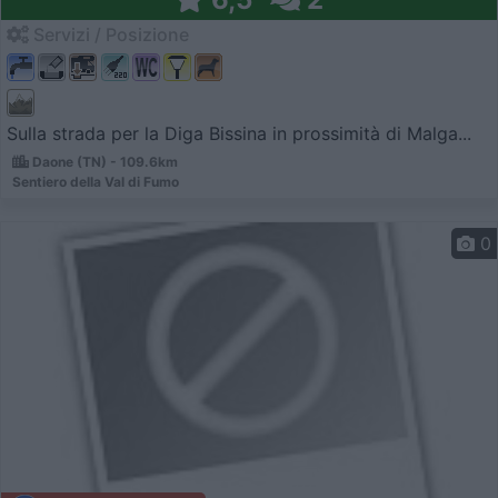
Servizi / Posizione
Sulla strada per la Diga Bissina in prossimità di Malga...
Daone (TN) - 109.6km
Sentiero della Val di Fumo
0