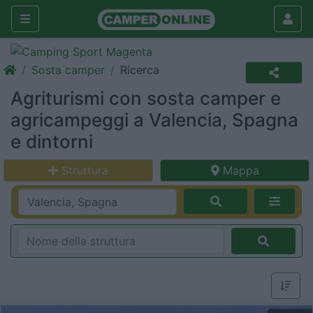
Sosta camper
Ricerca
Agriturismi con sosta camper e
agricampeggi a Valencia, Spagna
e dintorni
Struttura
Mappa