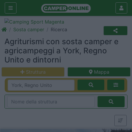
Sosta camper
Ricerca
Agriturismi con sosta camper e
agricampeggi a York, Regno
Unito e dintorni
Struttura
Mappa