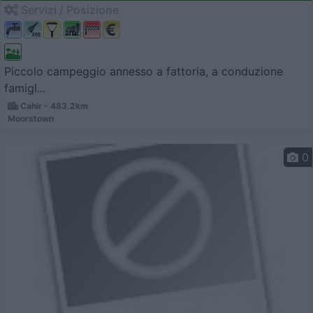
Servizi / Posizione
Piccolo campeggio annesso a fattoria, a conduzione
famigl...
Cahir - 483.2km
Moorstown
0