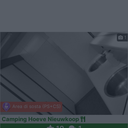
1
Area di sosta (PS+CS)
Camping Hoeve Nieuwkoop