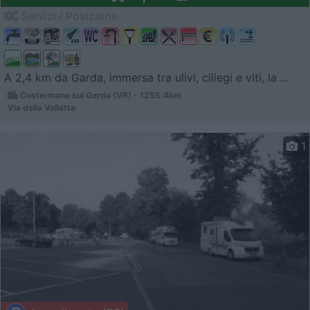
Servizi / Posizione
A 2,4 km da Garda, immersa tra ulivi, ciliegi e viti, la ...
Costermano sul Garda (VR) - 1255.4km
Via della Valletta
1