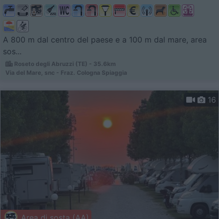
A 800 m dal centro del paese e a 100 m dal mare, area
sos...
Roseto degli Abruzzi (TE) - 35.6km
Via del Mare, snc - Fraz. Cologna Spiaggia
16
Area di sosta (AA)