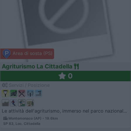
Area di sosta (PS)
Agriturismo La Cittadella
0
Servizi / Posizione
Le attività dell'agriturismo, immerso nel parco nazional...
Montemonaco (AP) - 19.6km
SP 83, Loc. Cittadella