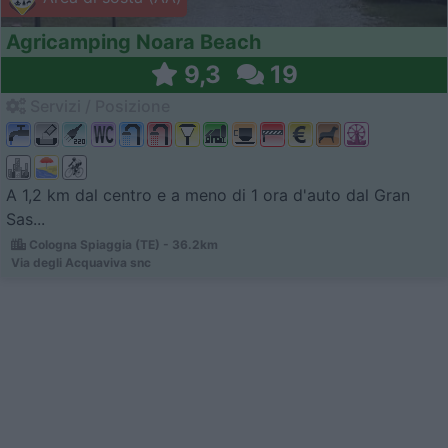
Agricamping Noara Beach
9,3
19
Servizi / Posizione
A 1,2 km dal centro e a meno di 1 ora d'auto dal Gran
Sas...
Cologna Spiaggia (TE) - 36.2km
Via degli Acquaviva snc