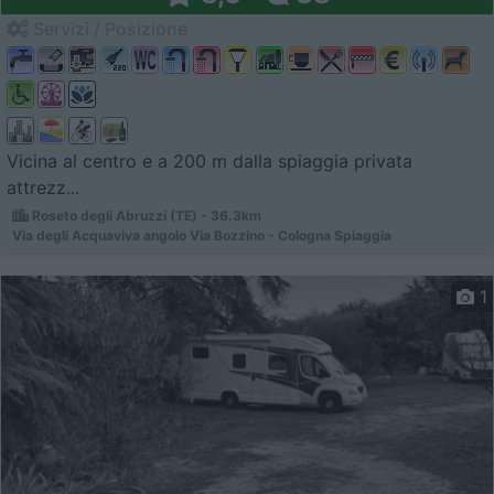
Servizi / Posizione
Vicina al centro e a 200 m dalla spiaggia privata
attrezz...
Roseto degli Abruzzi (TE) - 36.3km
Via degli Acquaviva angolo Via Bozzino - Cologna Spiaggia
1