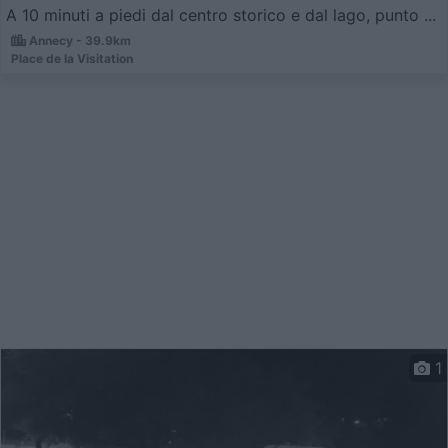
A 10 minuti a piedi dal centro storico e dal lago, punto ...
Annecy - 39.9km
Place de la Visitation
1