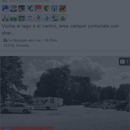
Servizi / Posizione
Vicina al lago e al centro, area camper comunale con
sbar...
Le Bourget-du-Lac - 10.7km
73370, Francia
1