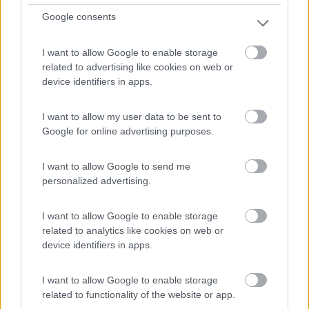
Google consents
0
I want to allow Google to enable storage
related to advertising like cookies on web or
device identifiers in apps.
I want to allow my user data to be sent to
Google for online advertising purposes.
I want to allow Google to send me
personalized advertising.
Area di sosta (AA)
I want to allow Google to enable storage
Stellplatz Plichta
related to analytics like cookies on web or
device identifiers in apps.
9
1
Servizi / Posizione
I want to allow Google to enable storage
related to functionality of the website or app.