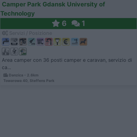
Camper Park Gdansk University of
Technology
6
1
Servizi / Posizione
Area camper con 36 posti camper e caravan, servizio di
ca...
Danzica - 2.6km
Towarowa 40, Steffens Park